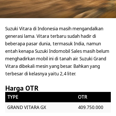
Suzuki Vitara di Indonesia masih mengandalkan
generasi lama. Vitara terbaru sudah hadir di
beberapa pasar dunia, termasuk India, namun
entah kenapa Suzuki Indomobil Sales masih belum
menghadirkan mobil ini di tanah air. Suzuki Grand
Vitara dibekali mesin yang besar. Bahkan yang
terbesar di kelasnya yaitu 2,4 liter.
Harga OTR
TYPE
OTR
GRAND VITARA GX
409.750.000