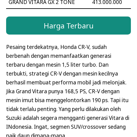
GRAND VITARA GX 2 TONE
413.000.000
Harga Terbaru
Pesaing terdekatnya, Honda CR-V, sudah
berbenah dengan memanfaatkan generasi
terbaru dengan mesin 1,5 liter turbo. Dan
terbukti, strategi CR-V dengan mesin kecilnya
berhasil membuat performa mobil jadi melonjak.
Jika Grand Vitara punya 168,5 PS, CR-V dengan
mesin imut bisa menggelontorkan 190 ps. Tapi itu
tidak terlalu penting. Yang perlu dilakukan oleh
Suzuki adalah segera mengganti generasi Vitara di
INdonesia. Ingat, segmen SUV/crossover sedang
naik daun dimana-mana